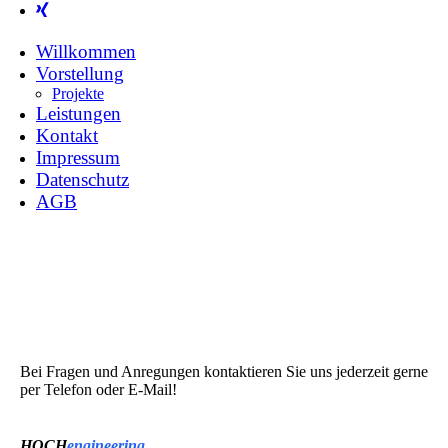
Willkommen
Vorstellung
Projekte
Leistungen
Kontakt
Impressum
Datenschutz
AGB
Bei Fragen und Anregungen kontaktieren Sie uns jederzeit gerne
per Telefon oder E-Mail!
HOCH
engineering