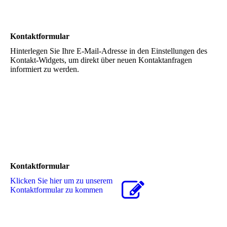
Kontaktformular
Hinterlegen Sie Ihre E-Mail-Adresse in den Einstellungen des
Kontakt-Widgets, um direkt über neuen Kontaktanfragen
informiert zu werden.
Kontaktformular
Klicken Sie hier um zu unserem
Kon­takt­for­mu­lar zu kommen