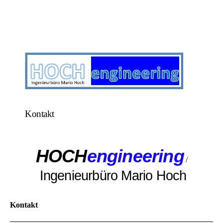
Kontakt
HOCH
engineering
/
Ingenieurbüro Mario Hoch
Kontakt