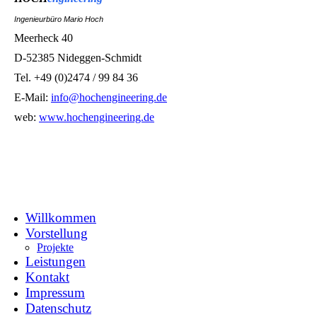
Ingenieurbüro Mario Hoch
Meerheck 40
D-52385 Nideggen-Schmidt
Tel. +49 (0)2474 / 99 84 36
E-Mail:
info@hochengineering.de
web:
www.hochengineering.de
Willkommen
Vorstellung
Projekte
Leistungen
Kontakt
Impressum
Datenschutz